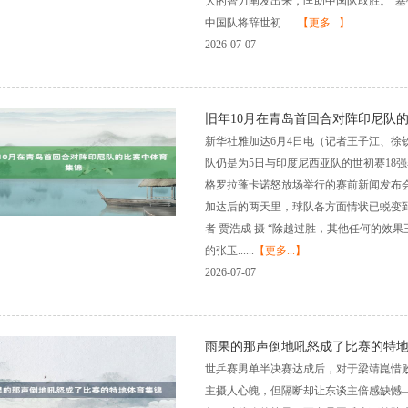
大的智力阐发出来，匡助中国队取胜。”塞
中国队将辞世初......
【更多...】
2026-07-07
旧年10月在青岛首回合对阵印尼队
新华社雅加达6月4日电（记者王子江、徐
队仍是为5日与印度尼西亚队的世初赛18
格罗拉蓬卡诺怒放场举行的赛前新闻发布
加达后的两天里，球队各方面情状已蜕变到
者 贾浩成 摄 “除越过胜，其他任何的
的张玉......
【更多...】
2026-07-07
雨果的那声倒地吼怒成了比赛的特
世乒赛男单半决赛达成后，对于梁靖崑惜
主摄人心魄，但隔断却让东谈主倍感缺憾