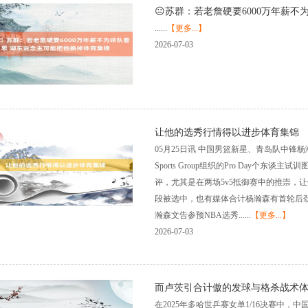
😐苏群：若老詹硬要6000万年薪
......
【更多...】
2026-07-03
让他的选秀行情得以进步体育集锦
05月25日讯 中国男篮新星、青岛队中锋杨
Sports Group组织的Pro Day个东谈
评，尤其是在两场5v5抵御赛中的推崇，
段被选中，也有媒体合计杨瀚森有首轮后劲
瀚森文告参预NBA选秀......
【更多...】
2026-07-03
而卢茨引合计傲的发球与格杀战术
在2025年多哈世乒赛女单1/16决赛中，中国选