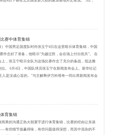
蒂恩4日下昼在北京国安新入驻的聚加基地对记者说。 5日，
的比赛中体育集锦
钦）中国男足国度队时尚张玉宁4日在这里暗示体育集锦，中国
强赛作念好了准备，他暗示“为越过胜，会在场上付出统共”。 在
会上，张玉宁暗示全队为这场比赛作念了充分的备战，抵达雅
位。 6月4日，中国队球员张玉宁在新闻发布会上。新华社记
效果王人是没成心旨的。”与主解释伊万科维奇一同出席新闻发布会
地体育集锦
败雨果的沟通正热火朝寰宇进行体育集锦，比赛的经由让东谈
——有些细节值赢得味，有些问题值得深想，而其中混杂的不