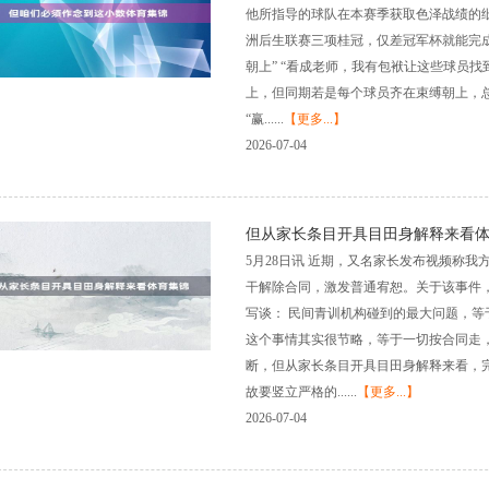
他所指导的球队在本赛季获取色泽战绩的
洲后生联赛三项桂冠，仅差冠军杯就能完成
朝上” “看成老师，我有包袱让这些球员
上，但同期若是每个球员齐在束缚朝上，总共
“赢......
【更多...】
2026-07-04
但从家长条目开具目田身解释来看
5月28日讯 近期，又名家长发布视频称我
干解除合同，激发普通宥恕。关于该事件
写谈： 民间青训机构碰到的最大问题，
这个事情其实很节略，等于一切按合同走
断，但从家长条目开具目田身解释来看，
故要竖立严格的......
【更多...】
2026-07-04