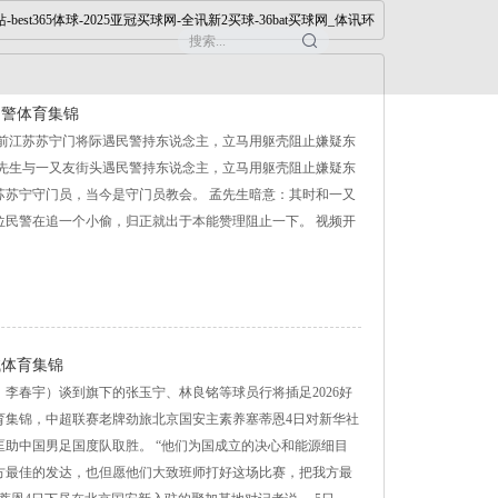
站-best365体球-2025亚冠买球网-全讯新2买球-36bat买球网_体讯环
民警体育集锦
念，前江苏苏宁门将际遇民警持东说念主，立马用躯壳阻止嫌疑东
孟先生与一又友街头遇民警持东说念主，立马用躯壳阻止嫌疑东
苏苏宁守门员，当今是守门员教会。 孟先生暗意：其时和一又
位民警在追一个小偷，归正就出于本能赞理阻止一下。 视频开
试体育集锦
、李春宇）谈到旗下的张玉宁、林良铭等球员行将插足2026好
育集锦，中超联赛老牌劲旅北京国安主素养塞蒂恩4日对新华社
助中国男足国度队取胜。 “他们为国成立的决心和能源细目
方最佳的发达，也但愿他们大致班师打好这场比赛，把我方最