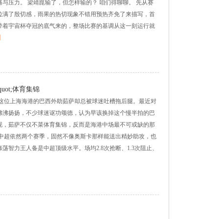
与压力。 梁靖崑输了，但怎样输的？ 咱们得聊聊。 先从赛
拉满了殷切感，雨果的热切现象不错用预热齐免了来描写，首
带着宇宙杯夺冠的底气来的，整场比赛的基调从这一刻运行就
.】
uot;体育集锦
，这位上海海港的巴西外助茹萨却总被球迷吐槽拖后腿。最近对
沸沸扬扬，不少球迷讴功颂德，认为早该换掉这个慢半拍的巴
现，茹萨不仅不菜体育集锦，反而是海港中场最不可或缺的那
到中超依然两个赛季，固然不像奥斯卡那样能送出精妙助攻，也
荡智力王人备是中超顶级水平。场均2.8次抢断、1.3次阻止、