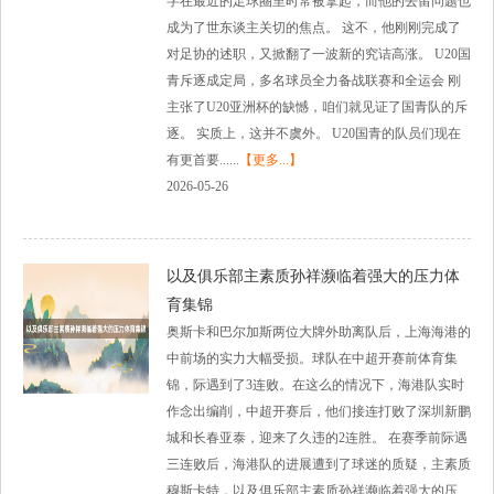
字在最近的足球圈里时常被拿起，而他的去留问题也
成为了世东谈主关切的焦点。 这不，他刚刚完成了
对足协的述职，又掀翻了一波新的究诘高涨。 U20国
青斥逐成定局，多名球员全力备战联赛和全运会 刚
主张了U20亚洲杯的缺憾，咱们就见证了国青队的斥
逐。 实质上，这并不虞外。 U20国青的队员们现在
有更首要......
【更多...】
2026-05-26
以及俱乐部主素质孙祥濒临着强大的压力体
育集锦
奥斯卡和巴尔加斯两位大牌外助离队后，上海海港的
中前场的实力大幅受损。球队在中超开赛前体育集
锦，际遇到了3连败。在这么的情况下，海港队实时
作念出编削，中超开赛后，他们接连打败了深圳新鹏
城和长春亚泰，迎来了久违的2连胜。 在赛季前际遇
三连败后，海港队的进展遭到了球迷的质疑，主素质
穆斯卡特，以及俱乐部主素质孙祥濒临着强大的压