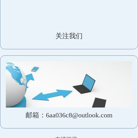
关注我们
邮箱：6aa036c8@outlook.com