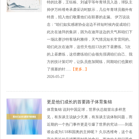
特的比赛，王钰栋、刘诚宇等年青球员入选，球队主
帅伊万科维奇承袭采访时默示，几位年青球员额外有
特质，招入他们敬重他们在联赛的走漏。 伊万说说
念：“咱们如实感谢协会这边不祥短时候内促成咱们
此次在迪拜的集训，因为在迪拜这边的天气和咱们下
一场比赛沙特客场利雅得，天气情况短长常雷同的。
咱们此次在迪拜，这些天包括13次的下昼磨练、5次
的上昼磨练，这些磨练咱们会领先强调咱们自己、我
方的技计策叮咛，让队员愈加闇练，同期咱们也聚积
了填塞的针......
【更多...】
2026-05-27
更是他们成长的首要路子体育集锦
体育集锦 说到中国足球，世界伙总能冒出多样意
见，有东谈主说缺少天禀，有东谈主说体制问题，而
近期的一个热门事件更是引爆了世界的究诘——到底
谁会成为U18和国奥的主帅呢？ 久尔杰维奇，这个名