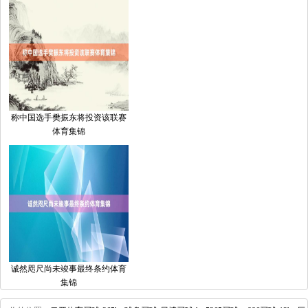
称中国选手樊振东将投资该联赛
体育集锦
诚然咫尺尚未竣事最终条约体育
集锦