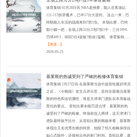
全场上阵32分21秒7投1中体育集锦
体育集锦 02月28日讯 NBA老例赛，能人在客场以
121-115拆穿魔术，已毕17分大逆转。 这么一来，巴
特勒能人生活的战绩来到7胜1负。 本场比赛，巴特
勒小躺一把，全场上阵32分21秒7投1中，三分3中0、
罚球4中3，得回5分4篮板7助攻2盖帽。 体育集锦......
【更多...】
2026-05-25
基莱斯的热诚受到了严峻的检修体育集锦
体育集锦 2月27日讯 在基莱斯当选中超首轮最好球员
之后，《今晚报》发文点评示意，若何全面激活基莱
斯的特色和迫切属性，将是天津津门虎队在本周备战
责任的要点。 首轮比赛未能罚进点球，基莱斯的热
诚受到了严峻的检修。终场前连入两球，这天津津门
虎队最终扳平比分。从首轮比赛的阐扬来看，基莱斯
体现出又名优秀先锋的特质，他除了恒久粗略保捏自
如心态除外，还领有出色的射门时间。首轮比赛，基