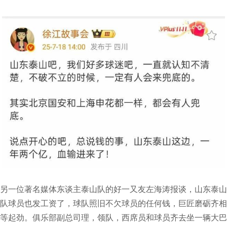
另一位著名媒体东谈主泰山队的好一又友左海涛报谈，山东泰山
队球员也发工资了，球队照旧不欠球员的任何钱，巨匠磨砺齐相
等起劲。俱乐部副总司理，领队，西席员和球员齐去坐一辆大巴