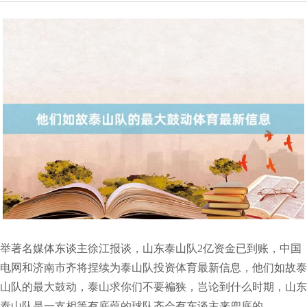
举著名媒体东谈主徐江报谈，山东泰山队2亿资金已到账，中国
电网和济南市齐将捏续为泰山队投资体育最新信息，他们如故泰
山队的最大鼓动，泰山求你们不要褊狭，岂论到什么时期，山东
泰山队是一支相等有底蕴的球队齐会有东谈主来兜底的。