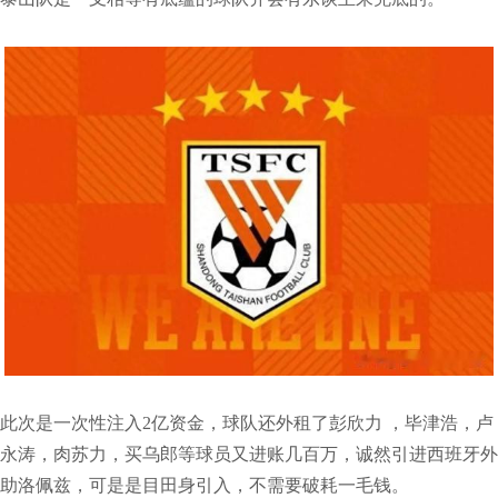
此次是一次性注入2亿资金，球队还外租了彭欣力 ，毕津浩，卢
永涛，肉苏力，买乌郎等球员又进账几百万，诚然引进西班牙外
助洛佩兹，可是是目田身引入，不需要破耗一毛钱。