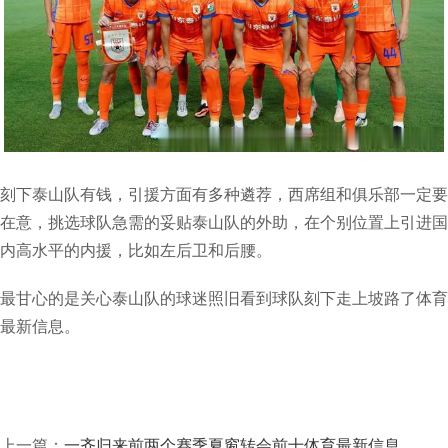
刻下泰山队有钱，引援方面有多种遴荐，西席组和俱乐部一定要
在意，挑选球队急需的妥贴泰山队的外助，在个别位置上引进国
内高水平的内援，比如左后卫和后腰。
最甘心的是关心泰山队的球迷照旧看到球队刻下走上坡路了体育
最新信息。
上一篇：
一齐归来前两个赛季夏窗转会前十体育最新信息