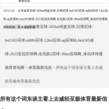
最新信息
你的位置：
云开体育买球-365bat球盘买球-贝博买球-bat5365买球-m886买球-12bet压
球-ag买球站-best365体球-2025亚冠买球网-全讯新2买球-36bat买球网_体讯环球通推
你的位置：
云开体育买球-365bat球盘买球-贝博买球-
荐资讯网
>
体育最新信息
>
bat5365买球-m886买球-12bet压球-ag买球站-best365体
球-2025亚冠买球网-全讯新2买球-36bat买球网_体讯环球通
推荐资讯网
>
体育最新信息
> 所有这个词东谈主看上去减
轻至极体育最新信息
所有这个词东谈主看上去减轻至极体育最新信