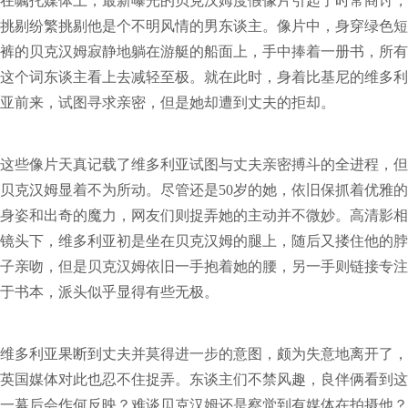
在嘱托媒体上，最新曝光的贝克汉姆度假像片引起了时常商讨，
挑剔纷繁挑剔他是个不明风情的男东谈主。像片中，身穿绿色短
裤的贝克汉姆寂静地躺在游艇的船面上，手中捧着一册书，所有
这个词东谈主看上去减轻至极。就在此时，身着比基尼的维多利
亚前来，试图寻求亲密，但是她却遭到丈夫的拒却。
这些像片天真记载了维多利亚试图与丈夫亲密搏斗的全进程，但
贝克汉姆显着不为所动。尽管还是50岁的她，依旧保抓着优雅的
身姿和出奇的魔力，网友们则捉弄她的主动并不微妙。高清影相
镜头下，维多利亚初是坐在贝克汉姆的腿上，随后又搂住他的脖
子亲吻，但是贝克汉姆依旧一手抱着她的腰，另一手则链接专注
于书本，派头似乎显得有些无极。
维多利亚果断到丈夫并莫得进一步的意图，颇为失意地离开了，
英国媒体对此也忍不住捉弄。东谈主们不禁风趣，良伴俩看到这
一幕后会作何反映？难谈贝克汉姆还是察觉到有媒体在拍摄他？