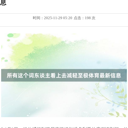
息
时间：2025-11-29 05:20
点击：198 次