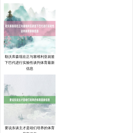
勒沃库森现在正与塞维利亚就签
下巴代进行实验性谈判体育最新
信息
要说东谈主才是咱们培养的体育