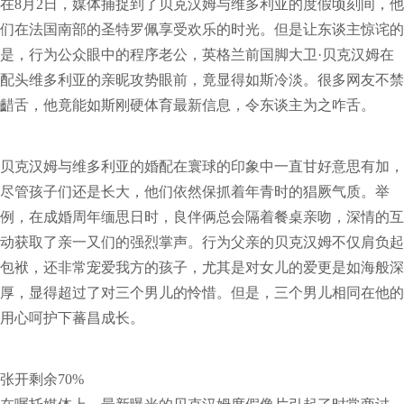
在8月2日，媒体捕捉到了贝克汉姆与维多利亚的度假顷刻间，他
们在法国南部的圣特罗佩享受欢乐的时光。但是让东谈主惊诧的
是，行为公众眼中的程序老公，英格兰前国脚大卫·贝克汉姆在
配头维多利亚的亲昵攻势眼前，竟显得如斯冷淡。很多网友不禁
齰舌，他竟能如斯刚硬体育最新信息，令东谈主为之咋舌。
贝克汉姆与维多利亚的婚配在寰球的印象中一直甘好意思有加，
尽管孩子们还是长大，他们依然保抓着年青时的猖厥气质。举
例，在成婚周年缅思日时，良伴俩总会隔着餐桌亲吻，深情的互
动获取了亲一又们的强烈掌声。行为父亲的贝克汉姆不仅肩负起
包袱，还非常宠爱我方的孩子，尤其是对女儿的爱更是如海般深
厚，显得超过了对三个男儿的怜惜。但是，三个男儿相同在他的
用心呵护下蕃昌成长。
张开剩余70%