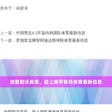
发布于：福建省
上一篇：
中国男足0-3不寇仇韩国队体育最新信息
下一篇：
罗德里戈脚穿阿迪达斯球鞋体育最新信息
加盟勒沃库森、踏上德甲赛场体育最新信息