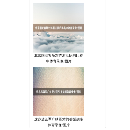
北京国安客场对阵浙江队的比赛
中体育录像/图片
这亦然蓝军广纳贤才的引援战略
体育录像/图片