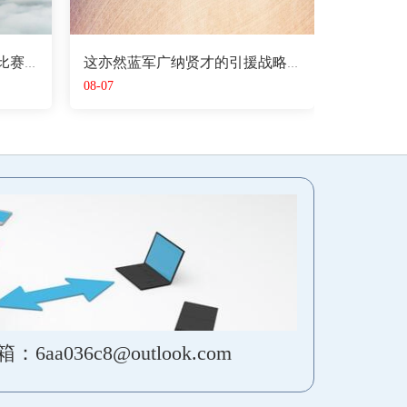
北京国安客场对阵浙江队的比赛中体育录像/图片
这亦然蓝军广纳贤才的引援战略体育录像/图片
08-07
：6aa036c8@outlook.com