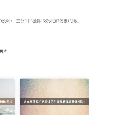
投6中，三分3中3独得15分外加7篮板1助攻。
图片