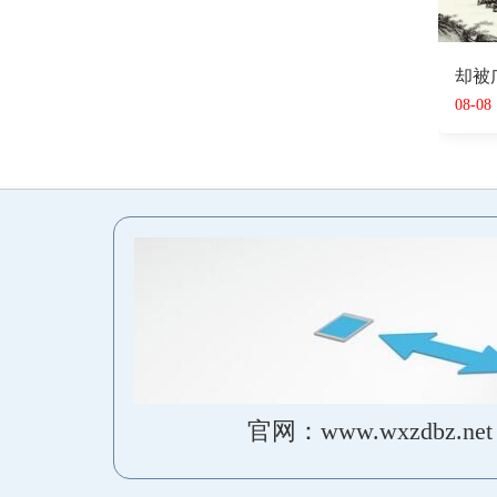
08-08
官网：www.wxzdbz.net