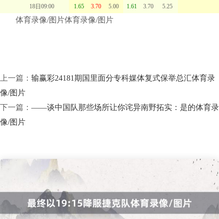
18日09:00
1.65
3.70
5.00
1.61
3.70
5.25
体育录像/图片体育录像/图片
上一篇：
输赢彩24181期国里面分专科媒体复式保举总汇体育录
像/图片
下一篇：
——谈中国队那些场所让你诧异南野拓实：是的体育录
像/图片