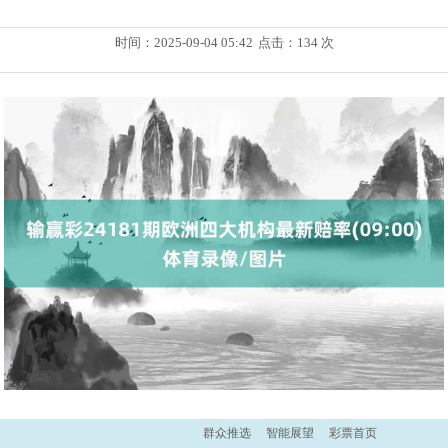
时间：2025-09-04 05:42
点击：134 次
群众推选 智能展望 彩票首页