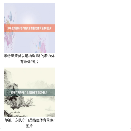
米特里策就以场均造1球的着力体
育录像/图片
却被广东队守门员挡住体育录像/
图片