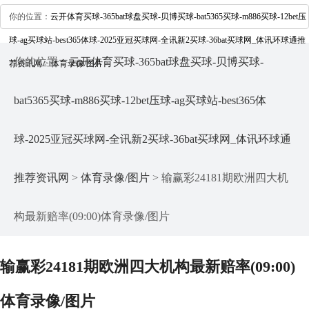
你的位置：
云开体育买球-365bat球盘买球-贝博买球-bat5365买球-m886买球-12bet压
球-ag买球站-best365体球-2025亚冠买球网-全讯新2买球-36bat买球网_体讯环球通推
你的位置：
云开体育买球-365bat球盘买球-贝博买球-
荐资讯网
>
体育录像/图片
>
bat5365买球-m886买球-12bet压球-ag买球站-best365体
球-2025亚冠买球网-全讯新2买球-36bat买球网_体讯环球通
推荐资讯网
>
体育录像/图片
> 输赢彩24181期欧洲四大机
构最新赔率(09:00)体育录像/图片
输赢彩24181期欧洲四大机构最新赔率(09:00)
体育录像/图片