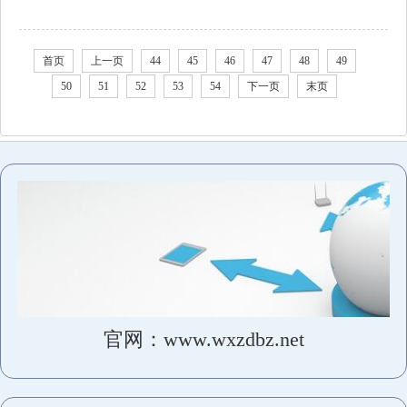
首页
上一页
44
45
46
47
48
49
50
51
52
53
54
下一页
末页
官网：www.wxzdbz.net