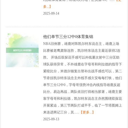
多...】
2025-09-14
他们单节三分12中0体育集锦
NBA旧例赛，雄鹿对阵凯尔特东说念主，雄鹿上场
比赛被老鹰肃除连胜，凯尔特东说念主最近获得2连
胜。 开场后双探花手感可以外线屡次射中三分匡助
球队获得异常，不外雄鹿在字母哥和利拉德的指导下
紧咬比分，米德尔顿复出替补出战手感也可以，第二
节牵挂凯尔特东说念主外线手感欠安每每打铁，他们
单节三分12中0，字母哥强势冲击内线指导雄鹿反超
比分。易边再战，两队依旧打得相当胶著，雄鹿主要
靠字母哥和利拉德，凯尔特东说念主亦然围绕双探花
开展紧迫，第三节两队打成平手，临了一节塔图姆上
来连进两记三分，其......
【更多...】
2025-09-13