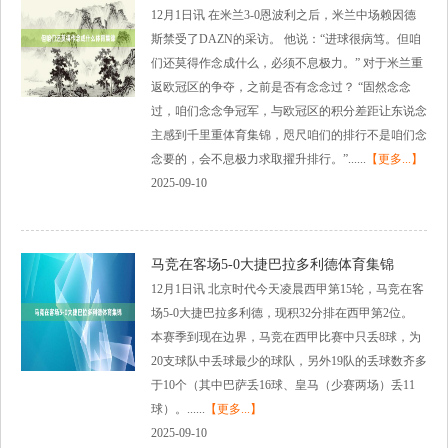
12月1日讯 在米兰3-0恩波利之后，米兰中场赖因德
斯禁受了DAZN的采访。 他说：“进球很病笃。但咱
们还莫得作念成什么，必须不息极力。” 对于米兰重
返欧冠区的争夺，之前是否有念念过？ “固然念念
过，咱们念念争冠军，与欧冠区的积分差距让东说念
主感到千里重体育集锦，咫尺咱们的排行不是咱们念
念要的，会不息极力求取擢升排行。”......
【更多...】
2025-09-10
马竞在客场5-0大捷巴拉多利德体育集锦
12月1日讯 北京时代今天凌晨西甲第15轮，马竞在客
场5-0大捷巴拉多利德，现积32分排在西甲第2位。
本赛季到现在边界，马竞在西甲比赛中只丢8球，为
20支球队中丢球最少的球队，另外19队的丢球数齐多
于10个（其中巴萨丢16球、皇马（少赛两场）丢11
球）。......
【更多...】
2025-09-10