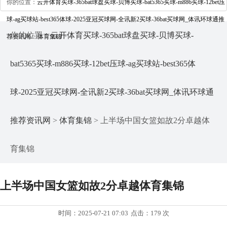
你的位置：
云开体育买球-365bat球盘买球-贝博买球-bat5365买球-m886买球-12bet压
球-ag买球站-best365体球-2025亚冠买球网-全讯新2买球-36bat买球网_体讯环球通推
你的位置：
云开体育买球-365bat球盘买球-贝博买球-
荐资讯网
>
体育集锦
>
bat5365买球-m886买球-12bet压球-ag买球站-best365体
球-2025亚冠买球网-全讯新2买球-36bat买球网_体讯环球通
推荐资讯网
>
体育集锦
> 上半场中国女篮如故2分卓越体
育集锦
上半场中国女篮如故2分卓越体育集锦
时间：2025-07-21 07:03
点击：179 次