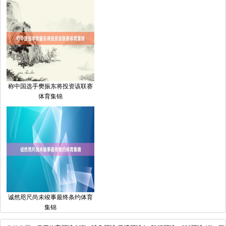
称中国选手樊振东将投资该联赛
体育集锦
诚然咫尺尚未竣事最终条约体育
集锦