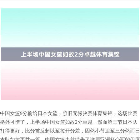
中国女篮9分输给日本女篮，照旧无缘决赛体育集锦，这场比赛
格外可惜了，上半场中国女篮如故2分卓越，然而第三节日本队
打得更好，比分被反超以至拉开分差，固然小节追至三分然而日
本队如故更胜一筹，中国女篮也就错失了这届亚洲杯夺冠的但愿