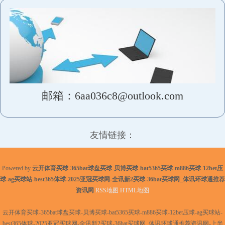
邮箱：6aa036c8@outlook.com
友情链接：
Powered by
云开体育买球-365bat球盘买球-贝博买球-bat5365买球-m886买球-12bet压
球-ag买球站-best365体球-2025亚冠买球网-全讯新2买球-36bat买球网_体讯环球通推荐
资讯网
RSS地图
HTML地图
云开体育买球-365bat球盘买球-贝博买球-bat5365买球-m886买球-12bet压球-ag买球站-
best365体球-2025亚冠买球网-全讯新2买球-36bat买球网_体讯环球通推荐资讯网-上半