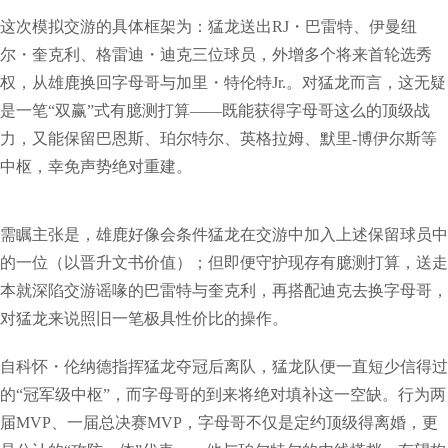
这次模拟交游的具体框架为：猛龙送出RJ・巴雷特、伊曼纽
尔・奎克利、格雷迪・迪克三位球员，外增多个将来首轮选秀
权，从雄鹿换回字母哥与加里・特伦特Jr.。对猛龙而言，这无疑
是一笔“双赢”式有臆测打算——既能获得字母哥这么的顶级战
力，又能保留巴恩斯、珀尔特尔、英格拉姆、默里-博伊尔斯等
中枢，幸免声势绝对重建。
需瞩主张是，雄鹿好像会条件猛龙在交游中加入上述保留球员中
的一位（以晋升文书价值）；但即便守护现存有臆测打算，送走
本就深陷交游谣喙的巴雷特与奎克利，再搭配迪克去换字母哥，
对猛龙来说照旧一笔极具性价比的操作。
自科怀・伦纳德指挥猛龙夺冠后离队，猛龙队便一直短少信得过
的“冠军级中枢”，而字母哥的到来将绝对填补这一空缺。行为两
届MVP、一届总决赛MVP，字母哥不仅是定约顶级得离婚，更