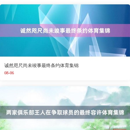
诚然咫尺尚未竣事最终条约体育集锦
08-06